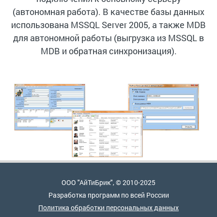
(автономная работа). В качестве базы данных
использована MSSQL Server 2005, а также MDB
для автономной работы (выгрузка из MSSQL в
MDB и обратная синхронизация).
ООО "АйТиБрик", © 2010-2025
Разработка программ по всей России
Политика обработки персональных данных