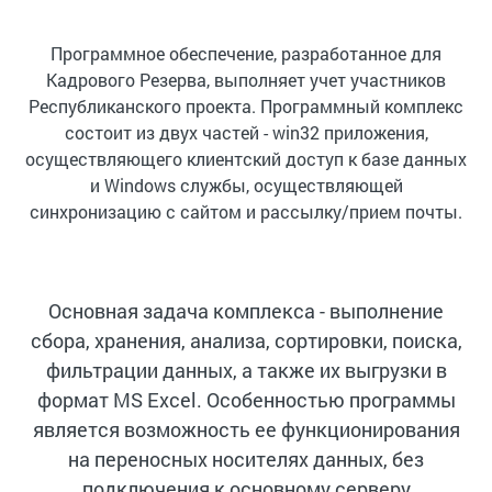
Программное обеспечение, разработанное для
Кадрового Резерва, выполняет учет участников
Республиканского проекта. Программный комплекс
состоит из двух частей - win32 приложения,
осуществляющего клиентский доступ к базе данных
и Windows службы, осуществляющей
синхронизацию с сайтом и рассылку/прием почты.
Основная задача комплекса - выполнение
сбора, хранения, анализа, сортировки, поиска,
фильтрации данных, а также их выгрузки в
формат MS Excel. Особенностью программы
является возможность ее функционирования
на переносных носителях данных, без
подключения к основному серверу