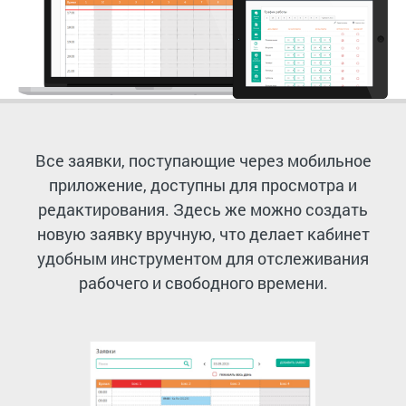
Все заявки, поступающие через
мобильное
приложение
, доступны для просмотра и
редактирования. Здесь же можно создать
новую заявку вручную, что делает кабинет
удобным инструментом для отслеживания
рабочего и свободного времени.