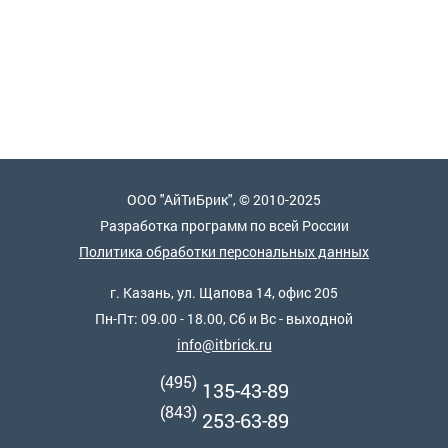
ООО "АйТиБрик", © 2010-2025
Разработка программ по всей России
Политика обработки персональных данных
г. Казань, ул. Щапова 14, офис 205
Пн-Пт: 09.00 - 18.00, Сб и Вс - выходной
info@itbrick.ru
(495)
135-43-89
(843)
253-63-89