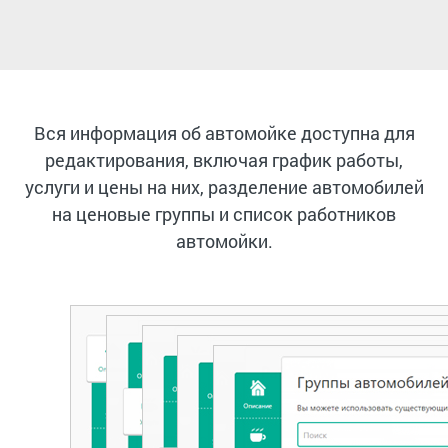
Вся информация об автомойке доступна для
редактирования, включая график работы,
услуги и цены на них, разделение автомобилей
на ценовые группы и список работников
автомойки.