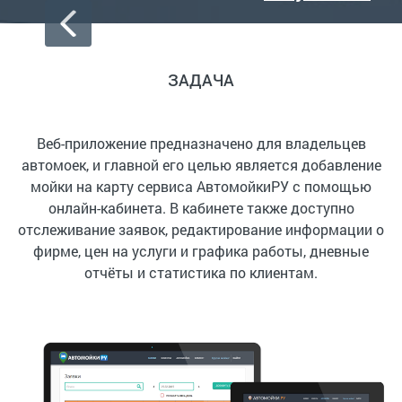
ЗАДАЧА
Веб-приложение
предназначено для владельцев
автомоек, и главной его целью является добавление
мойки на карту сервиса АвтомойкиРУ с помощью
онлайн-кабинета. В кабинете также доступно
отслеживание заявок, редактирование информации о
фирме, цен на услуги и графика работы, дневные
отчёты и статистика по клиентам.